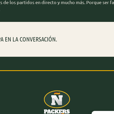
rs de los partidos en directo y mucho más. Porque ser fa
.
PA EN LA CONVERSACIÓN.