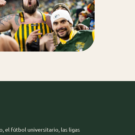
el fútbol universitario, las ligas