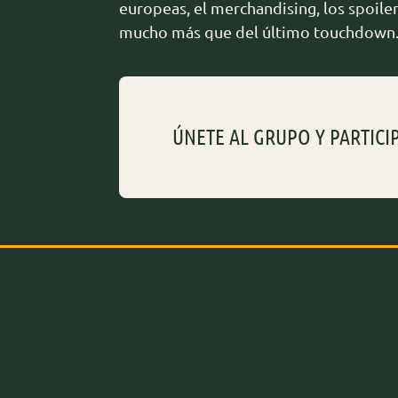
europeas, el merchandising, los spoile
mucho más que del último touchdown
ÚNETE AL GRUPO Y PARTICI