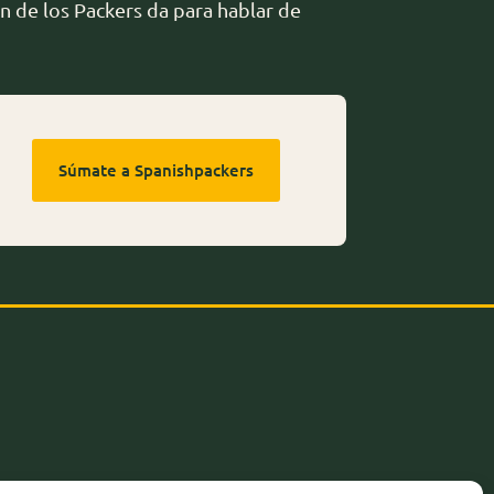
n de los Packers da para hablar de
Súmate a Spanishpackers