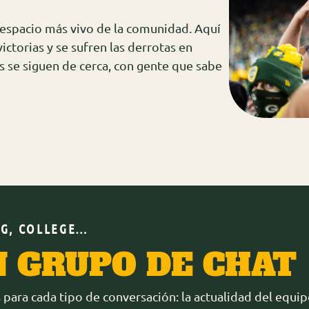
 espacio más vivo de la comunidad. Aquí
ictorias y se sufren las derrotas en
s se siguen de cerca, con gente que sabe
NG, COLLEGE…
 GRUPO DE CHAT
ara cada tipo de conversación: la actualidad del equipo, 