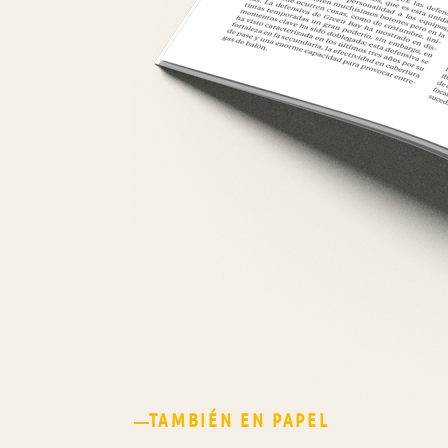
TAMBIÉN EN PAPEL