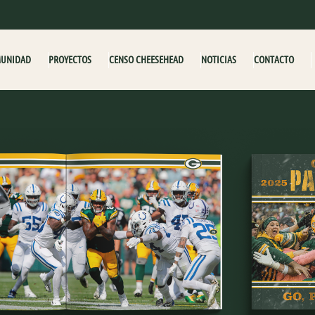
MUNIDAD
PROYECTOS
CENSO CHEESEHEAD
NOTICIAS
CONTACTO