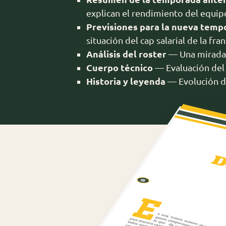
explican el rendimiento del equip
Previsiones para la nueva temp
situación del cap salarial de la fran
Análisis del roster
— Una mirada e
Cuerpo técnico
— Evaluación del 
Historia y leyenda
— Evolución de