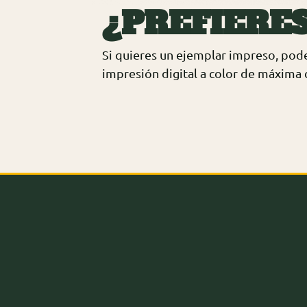
¿PREFIERE
Si quieres un ejemplar impreso, pod
impresión digital a color de máxima c