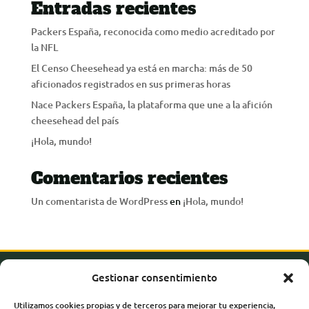
Entradas recientes
Packers España, reconocida como medio acreditado por
la NFL
El Censo Cheesehead ya está en marcha: más de 50
aficionados registrados en sus primeras horas
Nace Packers España, la plataforma que une a la afición
cheesehead del país
¡Hola, mundo!
Comentarios recientes
Un comentarista de WordPress
en
¡Hola, mundo!
Gestionar consentimiento
Utilizamos cookies propias y de terceros para mejorar tu experiencia,